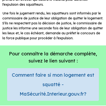
l’expulsion des squatteurs.
Une fois le jugement rendu, les squatteurs sont informés par le
commissaire de justice de leur obligation de quitter le logement.
S’ils ne respectent pas la décision de justice, le commissaire de
justice les informe une seconde fois de leur obligation de quitter
les lieux et, le cas échéant, demande au préfet le concours de
la force publique pour procéder à l’expulsion.
Pour connaître la démarche complète,
suivez le lien suivant :
Comment faire si mon logement est
squatté -
MaSécurité.Interieur.gouv.fr?