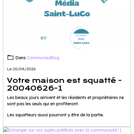
Dans
CommunauBlog
Le 10/04/2026
Votre maison est squatté -
20040626-1
Les beaux jours arrivent et les résidents et propriétaires ne
sont pas les seuls qui en profiteront.
Les squatteurs aussi pourront y être de la partie.