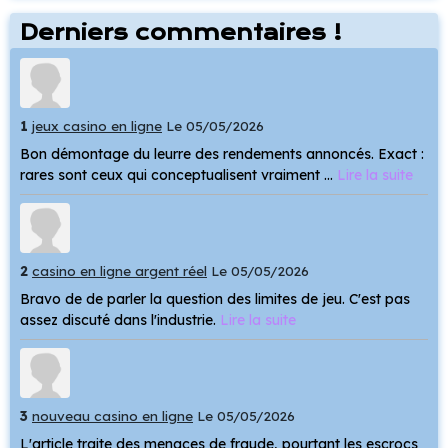
Derniers commentaires !
1
jeux casino en ligne
Le 05/05/2026
Bon démontage du leurre des rendements annoncés. Exact :
rares sont ceux qui conceptualisent vraiment ...
Lire la suite
2
casino en ligne argent réel
Le 05/05/2026
Bravo de de parler la question des limites de jeu. C'est pas
assez discuté dans l'industrie.
Lire la suite
3
nouveau casino en ligne
Le 05/05/2026
L'article traite des menaces de fraude, pourtant les escrocs