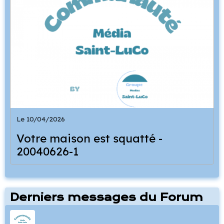
Le 10/04/2026
Votre maison est squatté -
20040626-1
Derniers messages du Forum