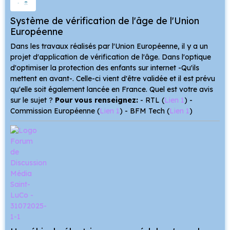
Système de vérification de l'âge de l'Union
Européenne
Dans les travaux réalisés par l'Union Européenne, il y a un
projet d'application de vérification de l'âge. Dans l'optique
d'optimiser la protection des enfants sur internet -Qu'ils
mettent en avant-. Celle-ci vient d'être validée et il est prévu
qu'elle soit également lancée en France. Quel est votre avis
sur le sujet ?
Pour vous renseignez:
- RTL (
Lien 1
) -
Commission Européenne (
Lien 1
) - BFM Tech (
Lien 1
)