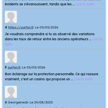
évidents se s'évanouissent, tandis que les ...
Lire la suite
4
https://surfyn.fr
Le 05/05/2026
Je voudrais comprendre si tu as observé des variations
dans les taux de retour entre les anciens opérateurs ...
Lire la
suite
5
surfyn.fr
Le 05/05/2026
Bon éclairage sur la protection personnelle. Ce qui rassure
vraiment, c'est un casino qui propose un ...
Lire la suite
6
Georgeineds
Le 29/08/2025