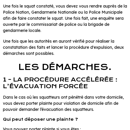
Une fois le squat constaté, vous devez vous rendre auprès de la
Police Nation, Gendarmerie Nationale ou la Police Municipale
afin de faire constater le squat. Une fois fait, une enquête sera
ouverte par le commissariat de police ou la brigade de
gendarmerie locale.
Une fois que les autorités en auront vérifié pour réaliser la
constatation des faits et lancer la procédure d'expulsion, deux
démarches sont possibles.
LES DÉMARCHES.
1 - LA PROCÉDURE ACCÉLÉRÉE :
L’ÉVACUATION FORCÉE
Dans le cas où les squatteurs ont pénétré dans votre domicile,
vous devez porter plainte pour violation de domicile afin de
pouvoir demander l’évacuation des squatteurs.
Qui peut déposer une plainte ?
Vous pouvez porter plainte si vous êtes :