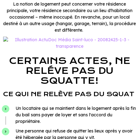
La notion de logement peut concerner votre résidence
principale, votre résidence secondaire ou un lieu d'habitation
occasionnel – même inoccupé. En revanche, pour un local
destiné à un autre usage (hangar, garage, terrain), la procédure
est différente.
CERTAINS ACTES, NE
RELÉVE PAS DU
SQUATTE!
CE QUI NE RELÈVE PAS DU SQUAT
Un locataire qui se maintient dans le logement après la fin
du bail sans payer de loyer et sans l'accord du
propriétaire.
Une personne qui refuse de quitter les lieux après y avoir
été hébergée par la personne qui y vit.