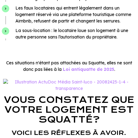
Les faux locataires qui entrent légalement dans un
logement réservé via une plateforme touristique comme
Airnbnb, refusent de partir et changent les serrures.
La sous-location : le locataire loue son logement à une
autre personne sans l’autorisation du propriétaire.
Ces situations n'étant pas attachées au Squatte, elles ne sont
donc pas liées à la
Loi antiquatte de 2025
.
VOUS CONSTATEZ QUE
VOTRE LOGEMENT EST
SQUATTÉ?
VOICI LES RÉFLEXES À AVOIR.