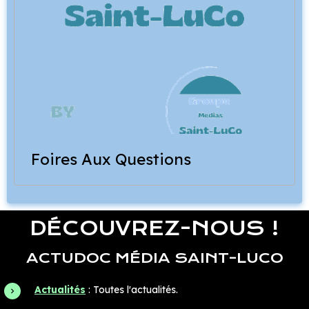
Foires Aux Questions
DÉCOUVREZ-NOUS !
ACTUDOC MÉDIA SAINT-LUCO
Actualités
: Toutes l'actualités.