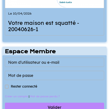
Le 10/04/2026
Votre maison est squatté -
20040626-1
Espace Membre
Rester connecté
Créer un compte
|
Mot de passe perdu ?
Valider