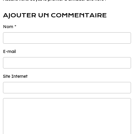
AJOUTER UN COMMENTAIRE
Nom
E-mail
Site Internet