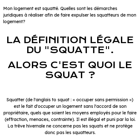
Mon logement est squatté. Quelles sont les démarches
juridiques à réaliser afin de faire expulser les squatteurs de mon
logement?
LA DÉFINITION LÉGALE
DU "SQUATTE".
ALORS C'EST QUOI LE
SQUAT ?
Squatter (de l'anglais to squat : « occuper sans permission »)
est le fait d'occuper un logement sans l'accord de son
propriétaire, quels que soient les moyens employés pour le faire
(effraction, menaces, contrainte). Il est illégal et puni par la loi.
La trêve hivernale ne concerne pas les squats et ne protège
donc pas les squatteurs.