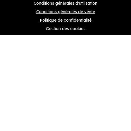
Conditions générales d'utilisation
Conditions générales de vente
Politique de confidentialité
Gestion des cookies