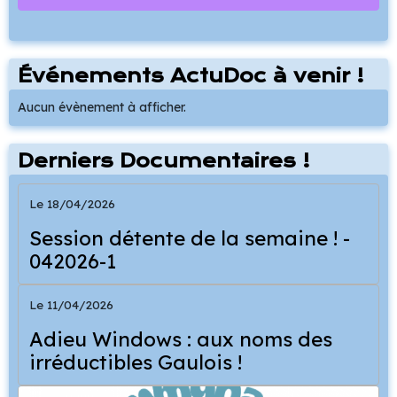
Événements ActuDoc à venir !
Aucun évènement à afficher.
Derniers Documentaires !
Le 18/04/2026
Session détente de la semaine ! -
042026-1
Le 11/04/2026
Adieu Windows : aux noms des
irréductibles Gaulois !