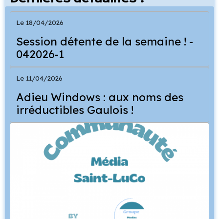
Le 18/04/2026
Session détente de la semaine ! -
042026-1
Le 11/04/2026
Adieu Windows : aux noms des
irréductibles Gaulois !