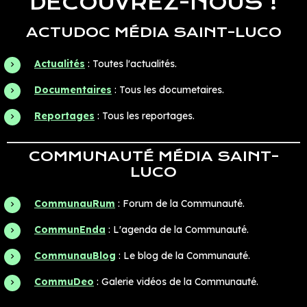
DÉCOUVREZ-NOUS !
ACTUDOC MÉDIA SAINT-LUCO
Actualités
: Toutes l'actualités.
Documentaires
: Tous les documetaires.
Reportages
: Tous les reportages.
COMMUNAUTÉ MÉDIA SAINT-
LUCO
CommunauRum
: Forum de la Communauté.
CommunEnda
: L'agenda de la Communauté.
CommunauBlog
: Le blog de la Communauté.
CommuDeo
: Galerie vidéos de la Communauté.