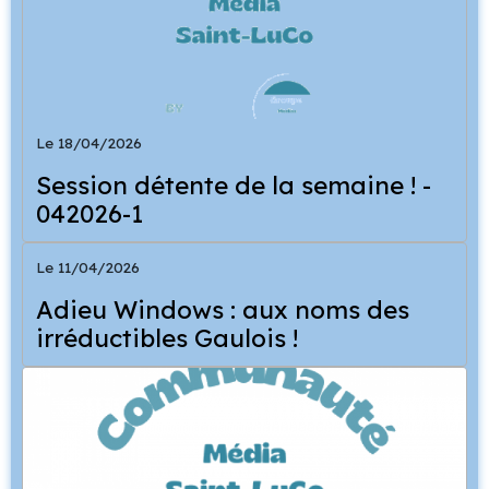
Le 18/04/2026
Session détente de la semaine ! -
042026-1
Le 11/04/2026
Adieu Windows : aux noms des
irréductibles Gaulois !