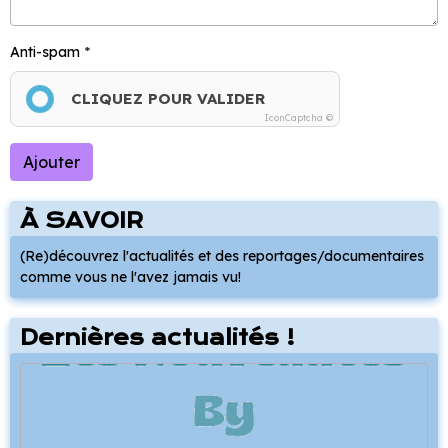
Anti-spam
CLIQUEZ POUR VALIDER
IconCaptcha ©
Ajouter
À SAVOIR
(Re)découvrez l'actualités et des reportages/documentaires
comme vous ne l'avez jamais vu!
Dernières actualités !