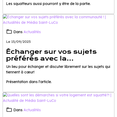
Les squatteurs aussi pourront y être de la partie.
Dans
Actualités
Le 15/09/2025
Échanger sur vos sujets
préférés avec la
communauté !
Un lieu pour échanger et discuter librement sur les sujets qui
tiennent à cœur!
Présentation dans l'article.
Dans
Actualités