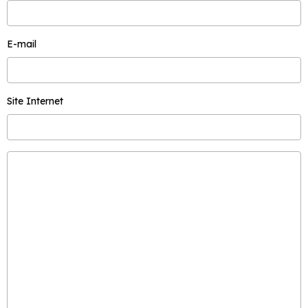
E-mail
Site Internet