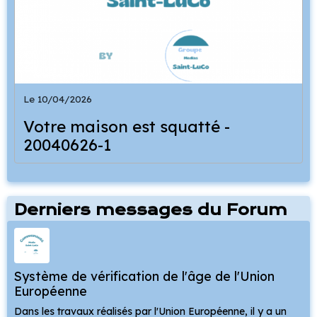
Le 10/04/2026
Votre maison est squatté -
20040626-1
Derniers messages du Forum
Système de vérification de l'âge de l'Union
Européenne
Dans les travaux réalisés par l'Union Européenne, il y a un