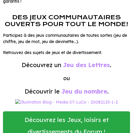
garantis !
DES JEUX COMMUNAUTAIRES
OUVERTS POUR TOUT LE MONDE!
Participez à des jeux communautaires de toutes sortes (jeu de
chiffre, jeu de mot, jeu de devinette...).
Retrouvez des sujets de jeux et de divertissement.
Découvrez un
Jeu des Lettres
.
ou
Découvrir le
Jeu du nombre
.
Découvrez les Jeux, loisirs et
divertissements du Forum !