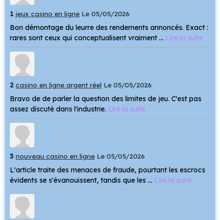
1
jeux casino en ligne
Le 05/05/2026
Bon démontage du leurre des rendements annoncés. Exact :
rares sont ceux qui conceptualisent vraiment ...
Lire la suite
2
casino en ligne argent réel
Le 05/05/2026
Bravo de de parler la question des limites de jeu. C'est pas
assez discuté dans l'industrie.
Lire la suite
3
nouveau casino en ligne
Le 05/05/2026
L'article traite des menaces de fraude, pourtant les escrocs
évidents se s'évanouissent, tandis que les ...
Lire la suite