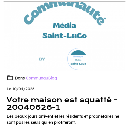
Dans
CommunauBlog
Le 10/04/2026
Votre maison est squatté -
20040626-1
Les beaux jours arrivent et les résidents et propriétaires ne
sont pas les seuls qui en profiteront.