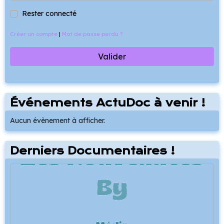
Rester connecté
Créer un compte
|
Mot de passe perdu ?
Valider
Événements ActuDoc à venir !
Aucun évènement à afficher.
Derniers Documentaires !