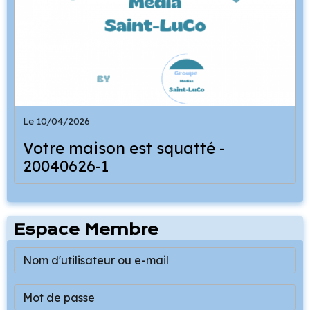
Le 10/04/2026
Votre maison est squatté -
20040626-1
Espace Membre