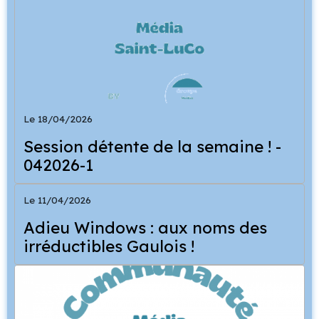
Le 18/04/2026
Session détente de la semaine ! -
042026-1
Le 11/04/2026
Adieu Windows : aux noms des
irréductibles Gaulois !